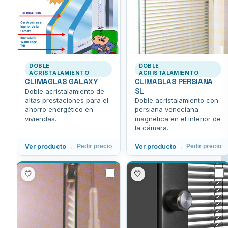
DOBLE
DOBLE
ACRISTALAMIENTO
ACRISTALAMIENTO
CLIMAGLAS GALAXY
CLIMAGLAS PERSIANA
SL
Doble acristalamiento de
altas prestaciones para el
Doble acristalamiento con
ahorro energético en
persiana veneciana
viviendas.
magnética en el interior de
la cámara.
Ver producto →
Ver producto →
Pedir precio
Pedir precio
🤍
🤍