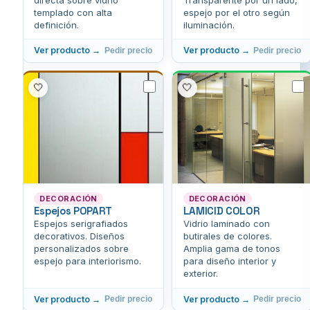
templado con alta
espejo por el otro según
definición.
iluminación.
Ver producto →
Ver producto →
Pedir precio
Pedir precio
🤍
🤍
DECORACIÓN
DECORACIÓN
Espejos POPART
LAMICID COLOR
Espejos serigrafiados
Vidrio laminado con
decorativos. Diseños
butirales de colores.
personalizados sobre
Amplia gama de tonos
espejo para interiorismo.
para diseño interior y
exterior.
Ver producto →
Ver producto →
Pedir precio
Pedir precio