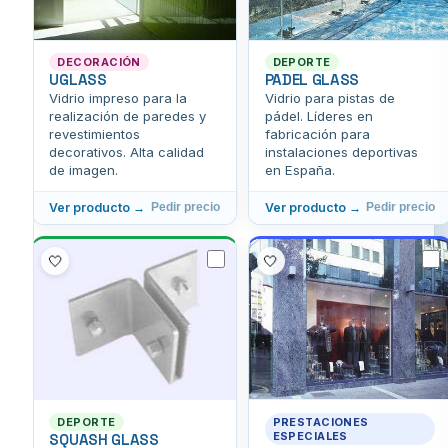
DECORACIÓN
DEPORTE
UGLASS
PADEL GLASS
Vidrio impreso para la
Vidrio para pistas de
realización de paredes y
pádel. Líderes en
revestimientos
fabricación para
decorativos. Alta calidad
instalaciones deportivas
de imagen.
en España.
Ver producto →
Ver producto →
Pedir precio
Pedir precio
🤍
🤍
DEPORTE
PRESTACIONES
ESPECIALES
SQUASH GLASS