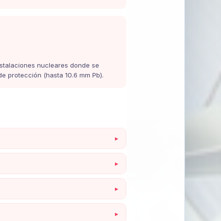
stalaciones nucleares donde se
de protección (hasta 10.6 mm Pb).