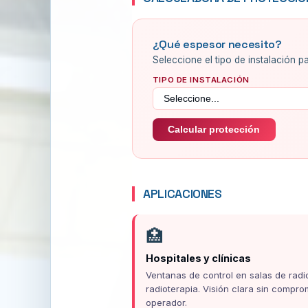
¿Qué espesor necesito?
Seleccione el tipo de instalación
TIPO DE INSTALACIÓN
Calcular protección
APLICACIONES
🏥
Hospitales y clínicas
Ventanas de control en salas de radi
radioterapia. Visión clara sin compro
operador.