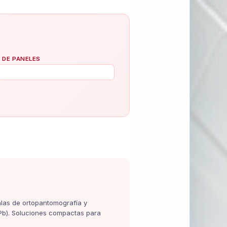
 DE PANELES
las de ortopantomografía y
 Pb). Soluciones compactas para