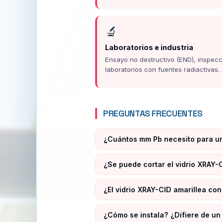
🔬
Laboratorios e industria
Ensayo no destructivo (END), inspecci
laboratorios con fuentes radiactivas.
PREGUNTAS FRECUENTES
¿Cuántos mm Pb necesito para un
¿Se puede cortar el vidrio XRAY-
¿El vidrio XRAY-CID amarillea con
¿Cómo se instala? ¿Difiere de un