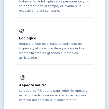
tratamiento autolimpiante es permanente y no
se degrada con el tiempo, el lavado ni la
exposición a la intemperie.
🌿
Ecológico
Reduce el uso de productos químicos de
limpieza y el consumo de agua asociado al
mantenimiento de grandes superficies
acristaladas.
🎨
Aspecto neutro
La capa de TiO₂ tiene baja reflexión óptica y
aspecto neutro que no altera la percepción
estética del edificio ni el color interior.