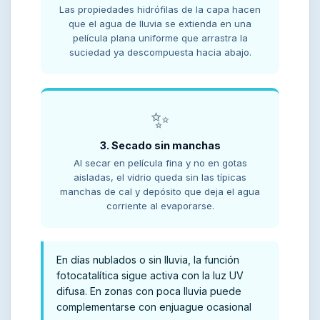
Las propiedades hidrófilas de la capa hacen
que el agua de lluvia se extienda en una
película plana uniforme que arrastra la
suciedad ya descompuesta hacia abajo.
✨
3. Secado sin manchas
Al secar en película fina y no en gotas
aisladas, el vidrio queda sin las típicas
manchas de cal y depósito que deja el agua
corriente al evaporarse.
En días nublados o sin lluvia, la función
fotocatalítica sigue activa con la luz UV
difusa. En zonas con poca lluvia puede
complementarse con enjuague ocasional