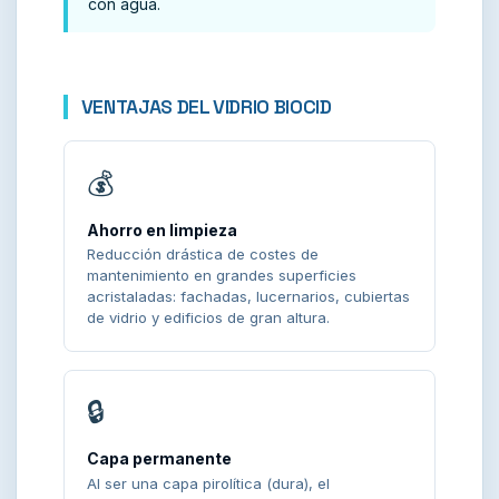
con agua.
VENTAJAS DEL VIDRIO BIOCID
💰
Ahorro en limpieza
Reducción drástica de costes de
mantenimiento en grandes superficies
acristaladas: fachadas, lucernarios, cubiertas
de vidrio y edificios de gran altura.
🔒
Capa permanente
Al ser una capa pirolítica (dura), el