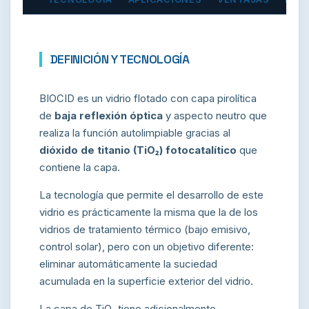
DEFINICIÓN Y TECNOLOGÍA
BIOCID es un vidrio flotado con capa pirolítica
de
baja reflexión óptica
y aspecto neutro que
realiza la función autolimpiable gracias al
dióxido de titanio (TiO₂) fotocatalítico
que
contiene la capa.
La tecnología que permite el desarrollo de este
vidrio es prácticamente la misma que la de los
vidrios de tratamiento térmico (bajo emisivo,
control solar), pero con un objetivo diferente:
eliminar automáticamente la suciedad
acumulada en la superficie exterior del vidrio.