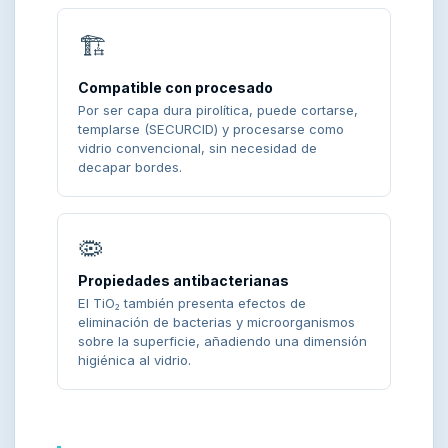
🏗️
Compatible con procesado
Por ser capa dura pirolítica, puede cortarse,
templarse (SECURCID) y procesarse como
vidrio convencional, sin necesidad de
decapar bordes.
🦠
Propiedades antibacterianas
El TiO₂ también presenta efectos de
eliminación de bacterias y microorganismos
sobre la superficie, añadiendo una dimensión
higiénica al vidrio.