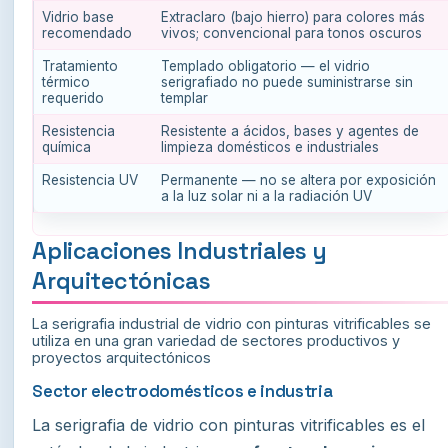
Vidrio base
Extraclaro (bajo hierro) para colores más
recomendado
vivos; convencional para tonos oscuros
Tratamiento
Templado obligatorio — el vidrio
térmico
serigrafiado no puede suministrarse sin
requerido
templar
Resistencia
Resistente a ácidos, bases y agentes de
química
limpieza domésticos e industriales
Resistencia UV
Permanente — no se altera por exposición
a la luz solar ni a la radiación UV
Aplicaciones Industriales y
Arquitectónicas
La serigrafia industrial de vidrio con pinturas vitrificables se
utiliza en una gran variedad de sectores productivos y
proyectos arquitectónicos
Sector electrodomésticos e industria
La serigrafia de vidrio con pinturas vitrificables es el