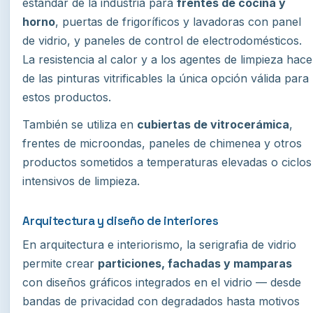
estándar de la industria para
frentes de cocina y
horno
, puertas de frigoríficos y lavadoras con panel
de vidrio, y paneles de control de electrodomésticos.
La resistencia al calor y a los agentes de limpieza hace
de las pinturas vitrificables la única opción válida para
estos productos.
También se utiliza en
cubiertas de vitrocerámica
,
frentes de microondas, paneles de chimenea y otros
productos sometidos a temperaturas elevadas o ciclos
intensivos de limpieza.
Arquitectura y diseño de interiores
En arquitectura e interiorismo, la serigrafia de vidrio
permite crear
particiones, fachadas y mamparas
con diseños gráficos integrados en el vidrio — desde
bandas de privacidad con degradados hasta motivos