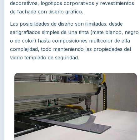
decorativos, logotipos corporativos y revestimientos
de fachada con diseño gráfico.
Las posibilidades de diseño son ilimitadas: desde
serigrafiados simples de una tinta (mate blanco, negro
o de color) hasta composiciones multicolor de alta
complejidad, todo manteniendo las propiedades del
vidrio templado de seguridad.