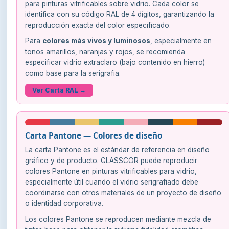
para pinturas vitrificables sobre vidrio. Cada color se
identifica con su código RAL de 4 dígitos, garantizando la
reproducción exacta del color especificado.
Para
colores más vivos y luminosos
, especialmente en
tonos amarillos, naranjas y rojos, se recomienda
especificar vidrio extraclaro (bajo contenido en hierro)
como base para la serigrafia.
Ver Carta RAL →
Carta Pantone — Colores de diseño
La carta Pantone es el estándar de referencia en diseño
gráfico y de producto. GLASSCOR puede reproducir
colores Pantone en pinturas vitrificables para vidrio,
especialmente útil cuando el vidrio serigrafiado debe
coordinarse con otros materiales de un proyecto de diseño
o identidad corporativa.
Los colores Pantone se reproducen mediante mezcla de