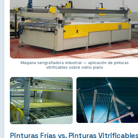
Máquina serigrafiadora industrial — aplicación de pinturas
vitrificables sobre vidrio plano
Pinturas Frías vs. Pinturas Vitrificable