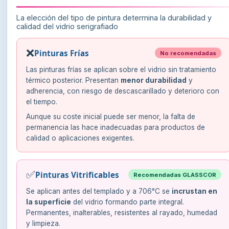
La elección del tipo de pintura determina la durabilidad y
calidad del vidrio serigrafiado
❌
Pinturas Frías
No recomendadas
Las pinturas frías se aplican sobre el vidrio sin tratamiento
térmico posterior. Presentan
menor durabilidad
y
adherencia, con riesgo de descascarillado y deterioro con
el tiempo.
Aunque su coste inicial puede ser menor, la falta de
permanencia las hace inadecuadas para productos de
calidad o aplicaciones exigentes.
✅
Pinturas Vitrificables
Recomendadas GLASSCOR
Se aplican antes del templado y a 706°C se
incrustan en
la superficie
del vidrio formando parte integral.
Permanentes, inalterables, resistentes al rayado, humedad
y limpieza.