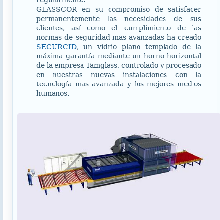
regularmente.
GLASSCOR en su compromiso de satisfacer
permanentemente las necesidades de sus
clientes, así como el cumplimiento de las
normas de seguridad mas avanzadas ha creado
SECURCID
, un vidrio plano templado de la
máxima garantía mediante un horno horizontal
de la empresa Tamglass, controlado y procesado
en nuestras nuevas instalaciones con la
tecnología mas avanzada y los mejores medios
humanos.