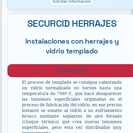
Solicitar informacion
SECURCID HERRAJES
Instalaciones con herrajes y
vidrio templado
DEFINICIÓN
El proceso de templado se consigue calentando
un vidrio normalizado en hornos hasta una
temperatura de 706º C, que hace desaparecer
las tensiones superficiales originadas en el
proceso de fabricación del vidrio, en ese preciso
instante se somete al vidrio a un enfriamiento
brusco mediante soplantes de aire forzado
(choque térmico) que crea nuevas tensiones
superficiales, pero esta vez distribuidas muy