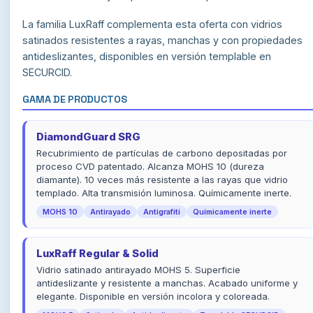
La familia LuxRaff complementa esta oferta con vidrios
satinados resistentes a rayas, manchas y con propiedades
antideslizantes, disponibles en versión templable en
SECURCID.
GAMA DE PRODUCTOS
DiamondGuard SRG
Recubrimiento de partículas de carbono depositadas por
proceso CVD patentado. Alcanza MOHS 10 (dureza
diamante). 10 veces más resistente a las rayas que vidrio
templado. Alta transmisión luminosa. Químicamente inerte.
MOHS 10
Antirayado
Antigrafiti
Químicamente inerte
LuxRaff Regular & Solid
Vidrio satinado antirayado MOHS 5. Superficie
antideslizante y resistente a manchas. Acabado uniforme y
elegante. Disponible en versión incolora y coloreada.