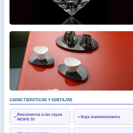
CARACTERÍSTICAS Y VENTAJAS
Resistencia a las rayas
Bajo mantenimiento
MOHS 10