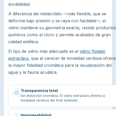
durabilidad.
A diferencia del metacrilato —más flexible, que se
deforma bajo presión y se raya con facilidad—, el
vidrio mantiene su geometría exacta, resiste producto
químicos como el cloro y permite acabados de gran
calidad estética.
El tipo de vidrio más adecuado es el
vidrio flotado
extraclaro
, que al carecer de tonalidad verdosa ofrece
la mayor fidelidad cromática para la visualización del
agua y la fauna acuática.
Transparencia total
Sin distorsión cromática. El vidrio extraclaro elimina la
tonalidad verdosa del float estándar.
Impermeabilidad