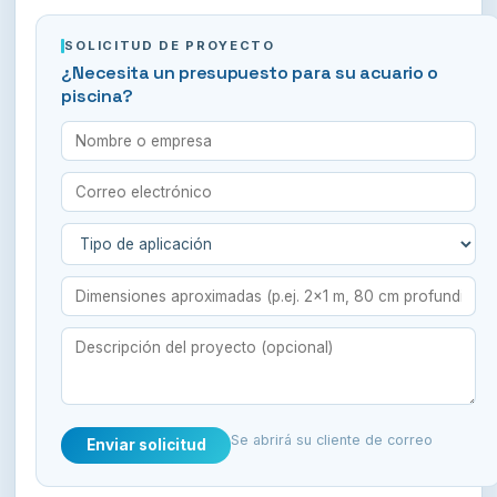
SOLICITUD DE PROYECTO
¿Necesita un presupuesto para su acuario o
piscina?
Se abrirá su cliente de correo
Enviar solicitud