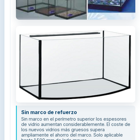
Sin marco de refuerzo
Sin marco en el perímetro superior los espesores
de vidrio aumentan considerablemente. El coste de
los nuevos vidrios más gruesos supera
ampliamente el ahorro del marco. Solo aplicable