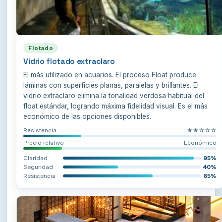
Flotado
Vidrio flotado extraclaro
El más utilizado en acuarios. El proceso Float produce
láminas con superficies planas, paralelas y brillantes. El
vidrio extraclaro elimina la tonalidad verdosa habitual del
float estándar, logrando máxima fidelidad visual. Es el más
económico de las opciones disponibles.
Resistencia
★★☆☆☆
Precio relativo
Económico
Claridad
95%
Seguridad
40%
Resistencia
65%