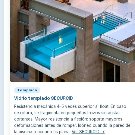
Templado
Vidrio templado SECURCID
Resistencia mecánica 4–5 veces superior al float. En caso
de rotura, se fragmenta en pequeños trozos sin aristas
cortantes. Mayor resistencia a flexión: soporta mayores
deformaciones antes de romper. Idóneo cuando la pared de
la piscina o acuario es plana.
Ver SECURCID →