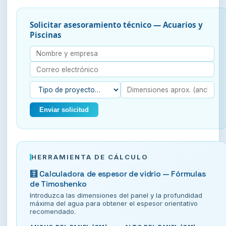
Solicitar asesoramiento técnico — Acuarios y
Piscinas
Enviar solicitud
HERRAMIENTA DE CÁLCULO
🧮 Calculadora de espesor de vidrio — Fórmulas
de Timoshenko
Introduzca las dimensiones del panel y la profundidad
máxima del agua para obtener el espesor orientativo
recomendado.