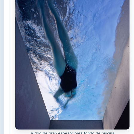
Vidrio de gran espesor para fondo de piscina