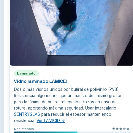
Laminado
Vidrio laminado LAMICID
Dos o más vidrios unidos por butiral de polivinilo (PVB).
Resistencia algo menor que un macizo del mismo grosor,
pero la lámina de butiral retiene los trozos en caso de
rotura, aportando máxima seguridad. Usar intercalario
SENTRYGLAS
para reducir el espesor manteniendo
resistencia.
Ver LAMICID →
Resistencia
★★★☆☆