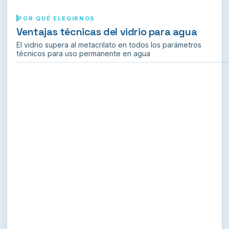
POR QUÉ ELEGIRNOS
Ventajas técnicas del vidrio para agua
El vidrio supera al metacrilato en todos los parámetros
técnicos para uso permanente en agua