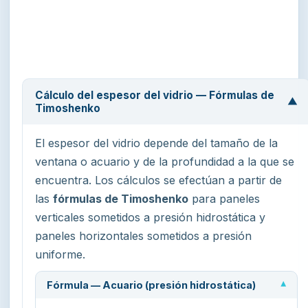
Cálculo del espesor del vidrio — Fórmulas de
▼
Timoshenko
El espesor del vidrio depende del tamaño de la
ventana o acuario y de la profundidad a la que se
encuentra. Los cálculos se efectúan a partir de
las
fórmulas de Timoshenko
para paneles
verticales sometidos a presión hidrostática y
paneles horizontales sometidos a presión
uniforme.
Fórmula — Acuario (presión hidrostática)