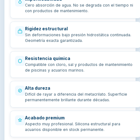
Cero absorción de agua. No se degrada con el tiempo ni
con productos de mantenimiento.
Rigidez estructural
Sin deformaciones bajo presión hidrostática continuada.
Geometría exacta garantizada.
Resistencia química
Compatible con cloro, sal y productos de mantenimiento
de piscinas y acuarios marinos.
Alta dureza
Difícil de rayar a diferencia del metacrilato. Superficie
permanentemente brillante durante décadas.
Acabado premium
Aspecto muy profesional. Silicona estructural para
acuarios disponible en stock permanente.