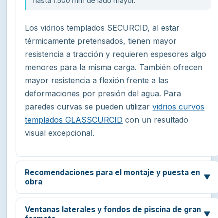
hasta 1.500 mm de lado mayor.
Los vidrios templados SECURCID, al estar
térmicamente pretensados, tienen mayor
resistencia a tracción y requieren espesores algo
menores para la misma carga. También ofrecen
mayor resistencia a flexión frente a las
deformaciones por presión del agua. Para
paredes curvas se pueden utilizar
vidrios curvos
templados GLASSCURCID
con un resultado
visual excepcional.
Recomendaciones para el montaje y puesta en
▼
obra
Ventanas laterales y fondos de piscina de gran
▼