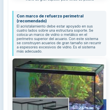
Con marco de refuerzo perimetral
(recomendado)
El acristalamiento debe estar apoyado en sus
cuatro lados sobre una estructura soporte. Se
coloca un marco de vidrio o metálico en el
perímetro superior del acuario. Con este sistema
se construyen acuarios de gran tamaño sin recurrir
a espesores excesivos de vidrio. Es el sistema
más adecuado.