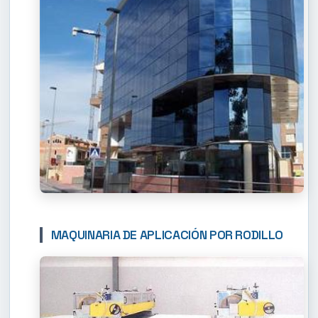
MAQUINARIA DE APLICACIÓN POR RODILLO