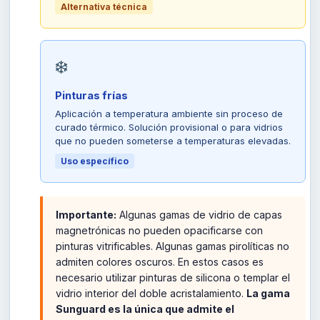
Alternativa técnica
❄️
Pinturas frías
Aplicación a temperatura ambiente sin proceso de
curado térmico. Solución provisional o para vidrios
que no pueden someterse a temperaturas elevadas.
Uso específico
Importante:
Algunas gamas de vidrio de capas
magnetrónicas no pueden opacificarse con
pinturas vitrificables. Algunas gamas pirolíticas no
admiten colores oscuros. En estos casos es
necesario utilizar pinturas de silicona o templar el
vidrio interior del doble acristalamiento.
La gama
Sunguard es la única que admite el