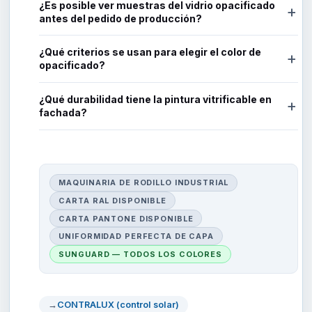
¿Es posible ver muestras del vidrio opacificado
+
antes del pedido de producción?
¿Qué criterios se usan para elegir el color de
+
opacificado?
¿Qué durabilidad tiene la pintura vitrificable en
+
fachada?
MAQUINARIA DE RODILLO INDUSTRIAL
CARTA RAL DISPONIBLE
CARTA PANTONE DISPONIBLE
UNIFORMIDAD PERFECTA DE CAPA
SUNGUARD — TODOS LOS COLORES
CONTRALUX (control solar)