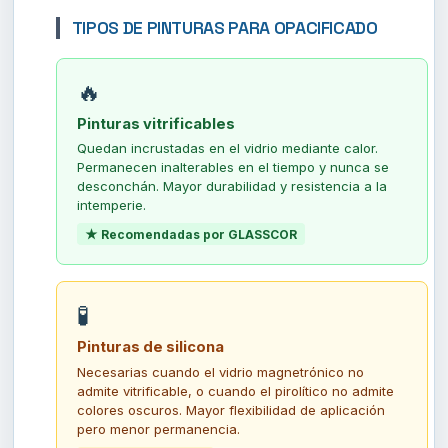
TIPOS DE PINTURAS PARA OPACIFICADO
🔥
Pinturas vitrificables
Quedan incrustadas en el vidrio mediante calor.
Permanecen inalterables en el tiempo y nunca se
desconchán. Mayor durabilidad y resistencia a la
intemperie.
★ Recomendadas por GLASSCOR
🧪
Pinturas de silicona
Necesarias cuando el vidrio magnetrónico no
admite vitrificable, o cuando el pirolítico no admite
colores oscuros. Mayor flexibilidad de aplicación
pero menor permanencia.