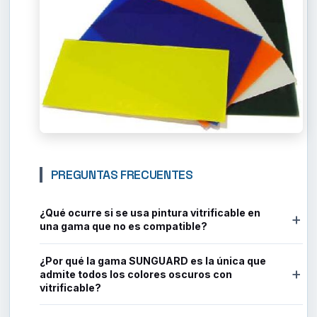
PREGUNTAS FRECUENTES
¿Qué ocurre si se usa pintura vitrificable en
+
una gama que no es compatible?
¿Por qué la gama SUNGUARD es la única que
+
admite todos los colores oscuros con
vitrificable?