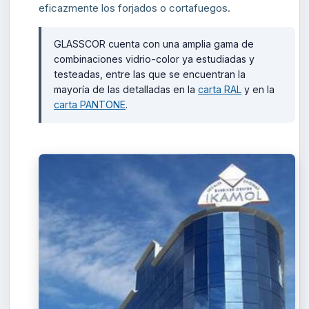
eficazmente los forjados o cortafuegos.
GLASSCOR cuenta con una amplia gama de
combinaciones vidrio-color ya estudiadas y
testeadas, entre las que se encuentran la
mayoría de las detalladas en la
carta RAL
y en la
carta PANTONE
.