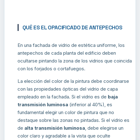
QUÉ ES EL OPACIFICADO DE ANTEPECHOS
En una fachada de vidrio de estética uniforme, los
antepechos de cada planta del edificio deben
ocultarse pintando la zona de los vidrios que coincida
con los forjados o cortafuegos.
La elección del color de la pintura debe coordinarse
con las propiedades ópticas del vidrio de capa
empleado en la fachada. Si el vidrio es de
baja
transmisión luminosa
(inferior al 40%), es
fundamental elegir un color de pintura que no
destaque sobre las zonas no pintadas. Si el vidrio es
de
alta transmisión luminosa
, debe elegirse un
color claro y agradable a la vista que oculte