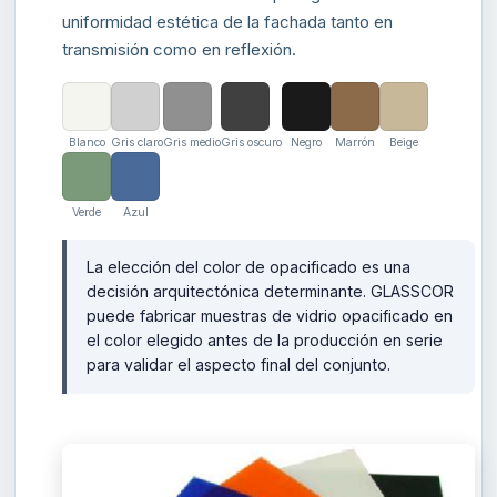
uniformidad estética de la fachada tanto en
transmisión como en reflexión.
Blanco
Gris claro
Gris medio
Gris oscuro
Negro
Marrón
Beige
Verde
Azul
La elección del color de opacificado es una
decisión arquitectónica determinante. GLASSCOR
puede fabricar muestras de vidrio opacificado en
el color elegido antes de la producción en serie
para validar el aspecto final del conjunto.