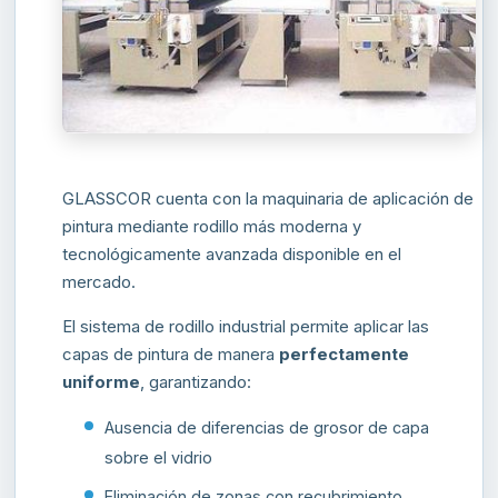
GLASSCOR cuenta con la maquinaria de aplicación de
pintura mediante rodillo más moderna y
tecnológicamente avanzada disponible en el
mercado.
El sistema de rodillo industrial permite aplicar las
capas de pintura de manera
perfectamente
uniforme
, garantizando:
Ausencia de diferencias de grosor de capa
sobre el vidrio
Eliminación de zonas con recubrimiento