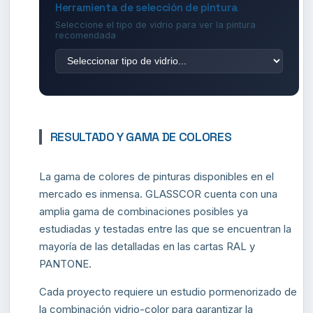
Herramienta de selección de pintura
Seleccione el tipo de vidrio para ver la pintura
recomendada
RESULTADO Y GAMA DE COLORES
La gama de colores de pinturas disponibles en el
mercado es inmensa. GLASSCOR cuenta con una
amplia gama de combinaciones posibles ya
estudiadas y testadas entre las que se encuentran la
mayoría de las detalladas en las cartas RAL y
PANTONE.
Cada proyecto requiere un estudio pormenorizado de
la combinación vidrio-color para garantizar la