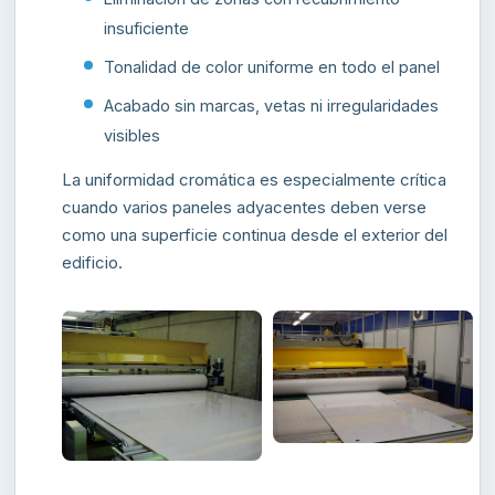
insuficiente
Tonalidad de color uniforme en todo el panel
Acabado sin marcas, vetas ni irregularidades
visibles
La uniformidad cromática es especialmente crítica
cuando varios paneles adyacentes deben verse
como una superficie continua desde el exterior del
edificio.