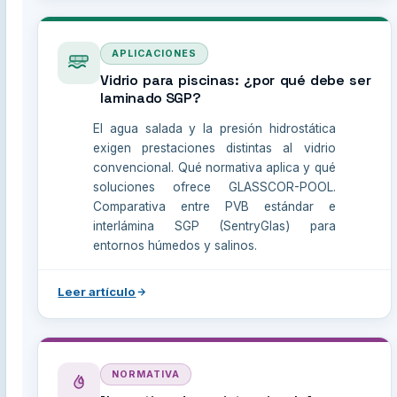
APLICACIONES
Vidrio para piscinas: ¿por qué debe ser
laminado SGP?
El agua salada y la presión hidrostática
exigen prestaciones distintas al vidrio
convencional. Qué normativa aplica y qué
soluciones ofrece GLASSCOR-POOL.
Comparativa entre PVB estándar e
interlámina SGP (SentryGlas) para
entornos húmedos y salinos.
Leer artículo
NORMATIVA