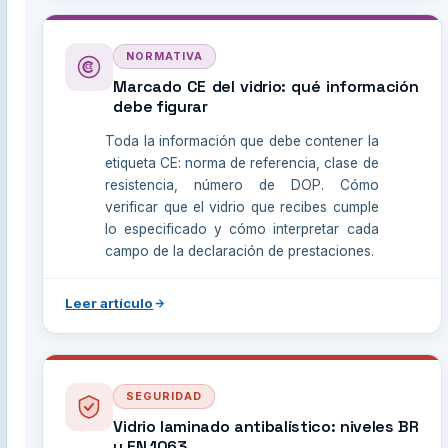
NORMATIVA
CE
Marcado CE del vidrio: qué información
debe figurar
Toda la información que debe contener la
etiqueta CE: norma de referencia, clase de
resistencia, número de DOP. Cómo
verificar que el vidrio que recibes cumple
lo especificado y cómo interpretar cada
campo de la declaración de prestaciones.
Leer artículo
SEGURIDAD
Vidrio laminado antibalístico: niveles BR
y EN 1063