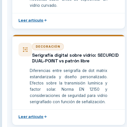
vidrio curvado.
Leer artículo
DECORACIÓN
Serigrafía digital sobre vidrio: SECURCID
DUAL-POINT vs patrón libre
Diferencias entre serigrafía de dot matrix
estandarizada y diseño personalizado.
Efectos sobre la transmisión lumínica y
factor solar. Norma EN 12150 y
consideraciones de seguridad para vidrio
serigrafíado con función de señalización.
Leer artículo