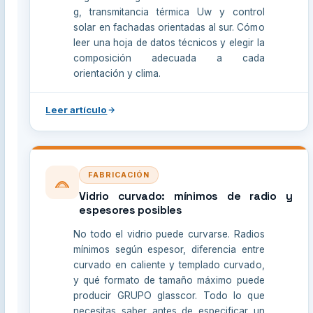
g, transmitancia térmica Uw y control
solar en fachadas orientadas al sur. Cómo
leer una hoja de datos técnicos y elegir la
composición adecuada a cada
orientación y clima.
Leer artículo
FABRICACIÓN
Vidrio curvado: mínimos de radio y
espesores posibles
No todo el vidrio puede curvarse. Radios
mínimos según espesor, diferencia entre
curvado en caliente y templado curvado,
y qué formato de tamaño máximo puede
producir GRUPO glasscor. Todo lo que
necesitas saber antes de especificar un