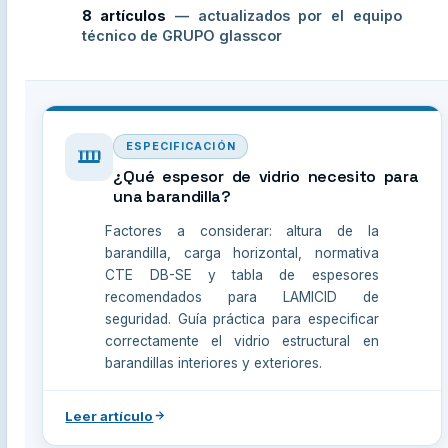
8 artículos
— actualizados por el equipo
técnico de GRUPO glasscor
ESPECIFICACIÓN
¿Qué espesor de vidrio necesito para
una barandilla?
Factores a considerar: altura de la
barandilla, carga horizontal, normativa
CTE DB-SE y tabla de espesores
recomendados para LAMICID de
seguridad. Guía práctica para especificar
correctamente el vidrio estructural en
barandillas interiores y exteriores.
Leer artículo