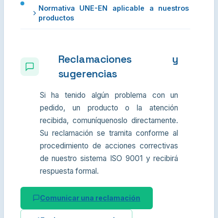
Normativa UNE-EN aplicable a nuestros
productos
Reclamaciones y
sugerencias
Si ha tenido algún problema con un
pedido, un producto o la atención
recibida, comuníquenoslo directamente.
Su reclamación se tramita conforme al
procedimiento de acciones correctivas
de nuestro sistema ISO 9001 y recibirá
respuesta formal.
Comunicar una reclamación