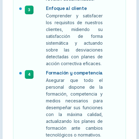
Enfoque al cliente
3
Comprender y satisfacer
los requisitos de nuestros
clientes, midiendo su
satisfacción de forma
sistemática y actuando
sobre las desviaciones
detectadas con planes de
acción correctiva eficaces.
Formación y competencia
4
Asegurar que todo el
personal dispone de la
formación, competencia y
medios necesarios para
desempeñar sus funciones
con la máxima calidad,
actualizando los planes de
formación ante cambios
tecnológicos o normativos.