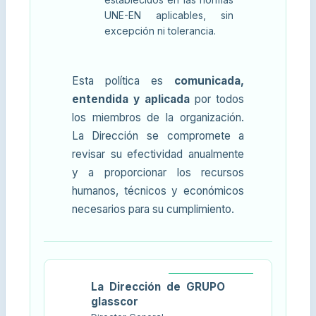
UNE-EN aplicables, sin
excepción ni tolerancia.
Esta política es
comunicada,
entendida y aplicada
por todos
los miembros de la organización.
La Dirección se compromete a
revisar su efectividad anualmente
y a proporcionar los recursos
humanos, técnicos y económicos
necesarios para su cumplimiento.
La Dirección de GRUPO
glasscor