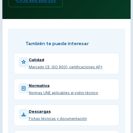
+34 968 886 055
También te puede interesar
Calidad
Marcado CE, ISO 9001, certificaciones AP+
Normativa
Normas UNE aplicables al vidrio técnico
Descargas
Fichas técnicas y documentación