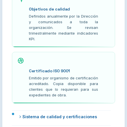
Objetivos de calidad
Definidos anualmente por la Dirección
y comunicados a toda la
organización. Se revisan
trimestralmente mediante indicadores
KPI.
Certificado ISO 9001
Emitido por organismo de certificación
acreditado. Copia disponible para
clientes que lo requieran para sus
expedientes de obra.
Sistema de calidad y certificaciones