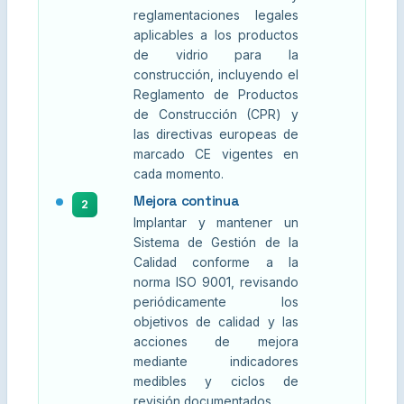
reglamentaciones legales
aplicables a los productos
de vidrio para la
construcción, incluyendo el
Reglamento de Productos
de Construcción (CPR) y
las directivas europeas de
marcado CE vigentes en
cada momento.
Mejora continua
2
Implantar y mantener un
Sistema de Gestión de la
Calidad conforme a la
norma ISO 9001, revisando
periódicamente los
objetivos de calidad y las
acciones de mejora
mediante indicadores
medibles y ciclos de
revisión documentados.