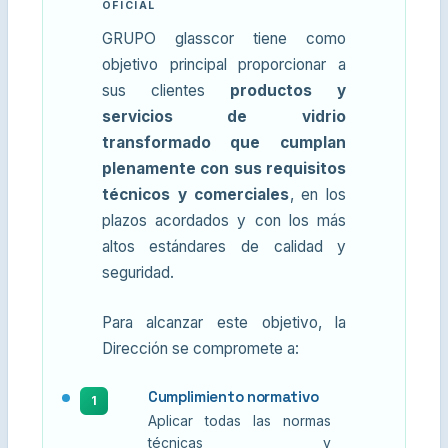
OFICIAL
GRUPO glasscor tiene como
objetivo principal proporcionar a
sus clientes
productos y
servicios de vidrio
transformado que cumplan
plenamente con sus requisitos
técnicos y comerciales
, en los
plazos acordados y con los más
altos estándares de calidad y
seguridad.
Para alcanzar este objetivo, la
Dirección se compromete a:
Cumplimiento normativo
1
Aplicar todas las normas
técnicas y