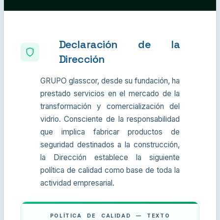
Declaración de la
Dirección
GRUPO glasscor, desde su fundación, ha
prestado servicios en el mercado de la
transformación y comercialización del
vidrio. Consciente de la responsabilidad
que implica fabricar productos de
seguridad destinados a la construcción,
la Dirección establece la siguiente
política de calidad como base de toda la
actividad empresarial.
POLÍTICA DE CALIDAD — TEXTO