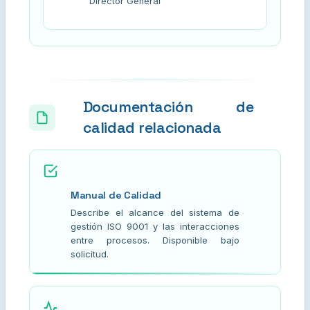
Director General
Documentación de
calidad relacionada
Manual de Calidad
Describe el alcance del sistema de
gestión ISO 9001 y las interacciones
entre procesos. Disponible bajo
solicitud.