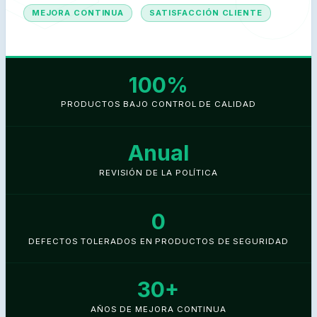
MEJORA CONTINUA
SATISFACCIÓN CLIENTE
100%
PRODUCTOS BAJO CONTROL DE CALIDAD
Anual
REVISIÓN DE LA POLÍTICA
0
DEFECTOS TOLERADOS EN PRODUCTOS DE SEGURIDAD
30+
AÑOS DE MEJORA CONTINUA