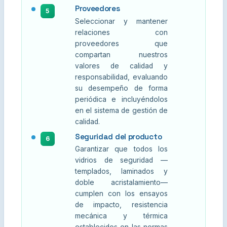
Proveedores
5
Seleccionar y mantener
relaciones con
proveedores que
compartan nuestros
valores de calidad y
responsabilidad, evaluando
su desempeño de forma
periódica e incluyéndolos
en el sistema de gestión de
calidad.
Seguridad del producto
6
Garantizar que todos los
vidrios de seguridad —
templados, laminados y
doble acristalamiento—
cumplen con los ensayos
de impacto, resistencia
mecánica y térmica
establecidos en las normas