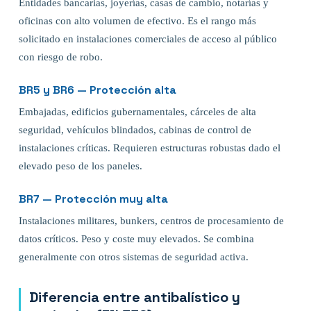
Entidades bancarias, joyerías, casas de cambio, notarías y
oficinas con alto volumen de efectivo. Es el rango más
solicitado en instalaciones comerciales de acceso al público
con riesgo de robo.
BR5 y BR6 — Protección alta
Embajadas, edificios gubernamentales, cárceles de alta
seguridad, vehículos blindados, cabinas de control de
instalaciones críticas. Requieren estructuras robustas dado el
elevado peso de los paneles.
BR7 — Protección muy alta
Instalaciones militares, bunkers, centros de procesamiento de
datos críticos. Peso y coste muy elevados. Se combina
generalmente con otros sistemas de seguridad activa.
Diferencia entre antibalístico y