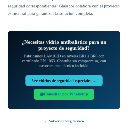
seguridad correspondientes. Glasscor colabora con el proyecto
estructural para garantizar la solución completa.
¿Necesitas vidrio antibalístico para un
proyecto de seguridad?
Fabricamos LAMICID en niveles BR1 a BR6 con
certificado EN 1063. Consulta sin compromiso, con
asesoramiento técnico incluido.
Ver vidrios de seguridad especiales →
Consultar por WhatsApp
← Volver al blog técnico