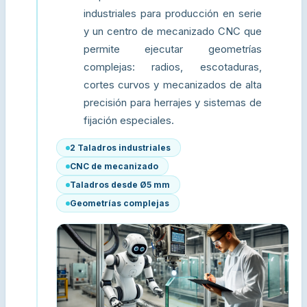
industriales para producción en serie
y un centro de mecanizado CNC que
permite ejecutar geometrías
complejas: radios, escotaduras,
cortes curvos y mecanizados de alta
precisión para herrajes y sistemas de
fijación especiales.
2 Taladros industriales
CNC de mecanizado
Taladros desde Ø5 mm
Geometrías complejas