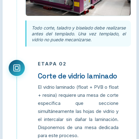
Todo corte, taladro y biselado debe realizarse
antes del templado. Una vez templado, el
vidrio no puede mecanizarse.
ETAPA 02
Corte de vidrio laminado
El vidrio laminado (float + PVB o float
+ resina) requiere una mesa de corte
específica que seccione
simultáneamente las hojas de vidrio y
el intercalar sin dañar la laminación.
Disponemos de una mesa dedicada
para este proceso.