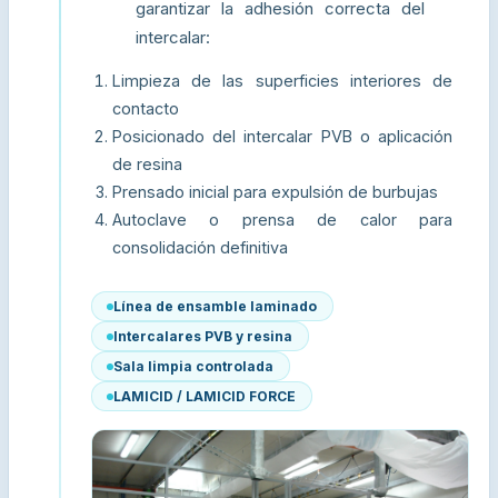
garantizar la adhesión correcta del
intercalar:
Limpieza de las superficies interiores de
contacto
Posicionado del intercalar PVB o aplicación
de resina
Prensado inicial para expulsión de burbujas
Autoclave o prensa de calor para
consolidación definitiva
Línea de ensamble laminado
Intercalares PVB y resina
Sala limpia controlada
LAMICID / LAMICID FORCE