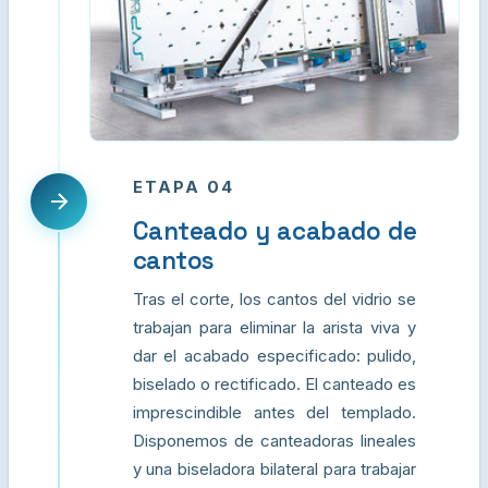
ETAPA 04
Canteado y acabado de
cantos
Tras el corte, los cantos del vidrio se
trabajan para eliminar la arista viva y
dar el acabado especificado: pulido,
biselado o rectificado. El canteado es
imprescindible antes del templado.
Disponemos de canteadoras lineales
y una biseladora bilateral para trabajar