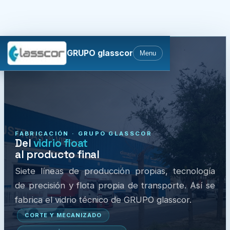
GRUPO glasscor
Menu
FABRICACIÓN · GRUPO GLASSCOR
Del
vidrio float
al producto final
Siete líneas de producción propias, tecnología
de precisión y flota propia de transporte. Así se
fabrica el vidrio técnico de GRUPO glasscor.
CORTE Y MECANIZADO