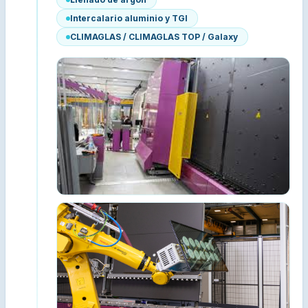
Intercalario aluminio y TGI
CLIMAGLAS / CLIMAGLAS TOP / Galaxy