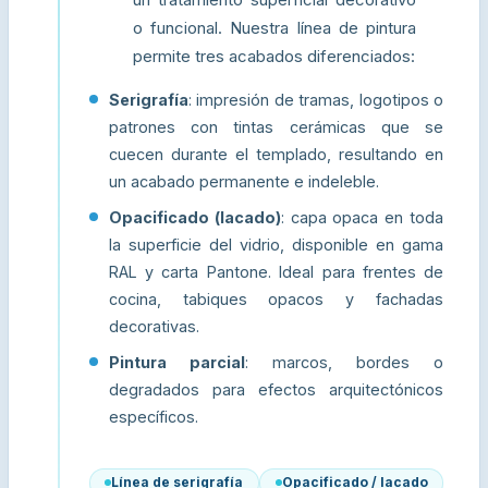
o funcional. Nuestra línea de pintura
permite tres acabados diferenciados:
Serigrafía
: impresión de tramas, logotipos o
patrones con tintas cerámicas que se
cuecen durante el templado, resultando en
un acabado permanente e indeleble.
Opacificado (lacado)
: capa opaca en toda
la superficie del vidrio, disponible en gama
RAL y carta Pantone. Ideal para frentes de
cocina, tabiques opacos y fachadas
decorativas.
Pintura parcial
: marcos, bordes o
degradados para efectos arquitectónicos
específicos.
Línea de serigrafía
Opacificado / lacado