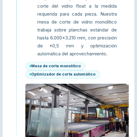
corte del vidrio float a la medida
requerida para cada pieza. Nuestra
mesa de corte de vidrio monolítico
trabaja sobre planchas estándar de
hasta 6.000×3.210 mm, con precisión
de ±0,5 mm y optimización
automática del aprovechamiento.
Mesa de corte monolítico
Optimizador de corte automático