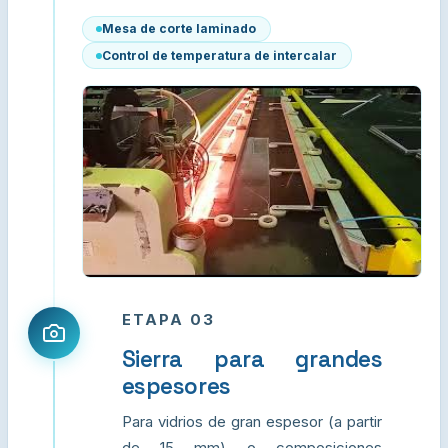
Mesa de corte laminado
Control de temperatura de intercalar
ETAPA 03
Sierra para grandes
espesores
Para vidrios de gran espesor (a partir