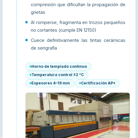
compresión que dificultan la propagación de
grietas
Al romperse, fragmenta en trozos pequeños
no cortantes (cumple EN 12150)
Cuece definitivamente las tintas cerámicas
de serigrafía
Horno de templado continuo
Temperatura control ±2 °C
Espesores 4–19 mm
Certificación AP+