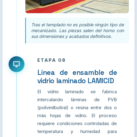
Tras el templado no es posible ningún tipo de
mecanizado. Las piezas salen del horno con
sus dimensiones y acabados definitivos.
ETAPA 08
Línea de ensamble de
vidrio laminado LAMICID
El vidrio laminado se fabrica
intercalando láminas de PVB
(polivinilbutiral) o resina entre dos o
más hojas de vidrio. El proceso
requiere condiciones controladas de
temperatura y humedad para