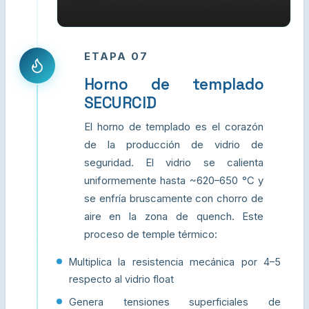
ETAPA 07
Horno de templado
SECURCID
El horno de templado es el corazón
de la producción de vidrio de
seguridad. El vidrio se calienta
uniformemente hasta ~620–650 °C y
se enfría bruscamente con chorro de
aire en la zona de quench. Este
proceso de temple térmico:
Multiplica la resistencia mecánica por 4–5
respecto al vidrio float
Genera tensiones superficiales de