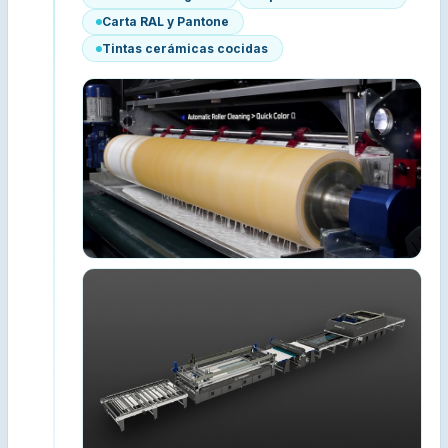
Carta RAL y Pantone
Tintas cerámicas cocidas