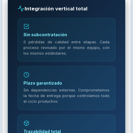
Integración vertical total
Sin subcontratación
0 pérdidas de calidad entre etapas. Cada
proceso revisado por el mismo equipo, con
los mismos estándares.
Plazo garantizado
Sin dependencias externas. Comprometemos
la fecha de entrega porque controlamos todo
el ciclo productivo.
Trazabilidad total