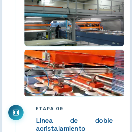
ETAPA 09
Línea de doble
acristalamiento