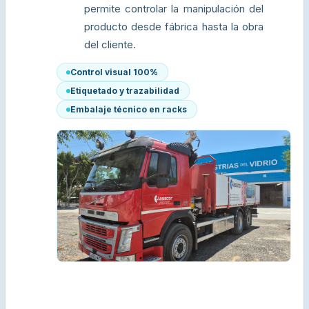
permite controlar la manipulación del
producto desde fábrica hasta la obra
del cliente.
Control visual 100%
Etiquetado y trazabilidad
Embalaje técnico en racks