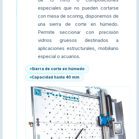
de 15 mm) o composiciones
especiales que no pueden cortarse
con mesa de scoring, disponemos de
una sierra de corte en húmedo.
Permite seccionar con precisión
vidrios gruesos destinados a
aplicaciones estructurales, mobiliario
especial o acuarios.
Sierra de corte en húmedo
Capacidad hasta 40 mm