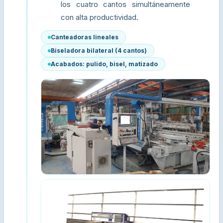
los cuatro cantos simultáneamente
con alta productividad.
Canteadoras lineales
Biseladora bilateral (4 cantos)
Acabados: pulido, bisel, matizado