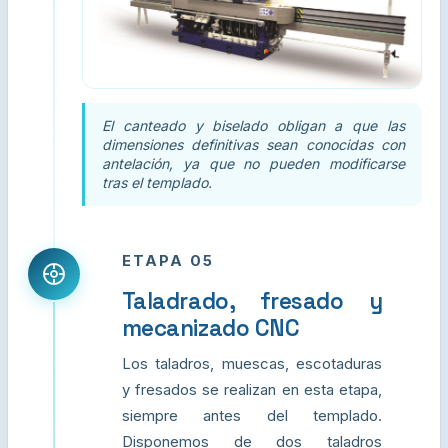
El canteado y biselado obligan a que las
dimensiones definitivas sean conocidas con
antelación, ya que no pueden modificarse
tras el templado.
ETAPA 05
Taladrado, fresado y
mecanizado CNC
Los taladros, muescas, escotaduras
y fresados se realizan en esta etapa,
siempre antes del templado.
Disponemos de dos taladros