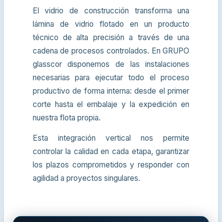
El vidrio de construcción transforma una
lámina de vidrio flotado en un producto
técnico de alta precisión a través de una
cadena de procesos controlados. En GRUPO
glasscor disponemos de las instalaciones
necesarias para ejecutar todo el proceso
productivo de forma interna: desde el primer
corte hasta el embalaje y la expedición en
nuestra flota propia.
Esta integración vertical nos permite
controlar la calidad en cada etapa, garantizar
los plazos comprometidos y responder con
agilidad a proyectos singulares.