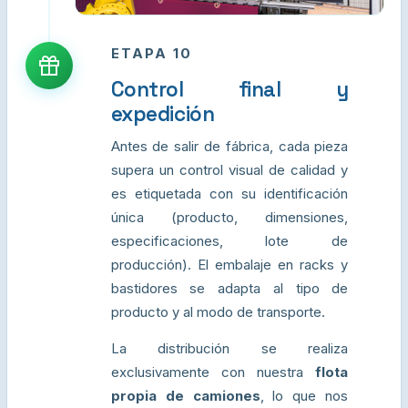
ETAPA 10
Control final y
expedición
Antes de salir de fábrica, cada pieza
supera un control visual de calidad y
es etiquetada con su identificación
única (producto, dimensiones,
especificaciones, lote de
producción). El embalaje en racks y
bastidores se adapta al tipo de
producto y al modo de transporte.
La distribución se realiza
exclusivamente con nuestra
flota
propia de camiones
, lo que nos