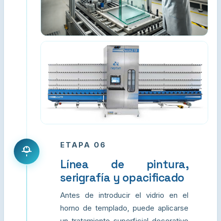
ETAPA 06
Línea de pintura,
serigrafía y opacificado
Antes de introducir el vidrio en el
horno de templado, puede aplicarse
un tratamiento superficial decorativo