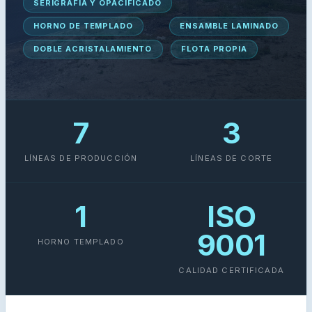
SERIGRAFÍA Y OPACIFICADO
HORNO DE TEMPLADO
ENSAMBLE LAMINADO
DOBLE ACRISTALAMIENTO
FLOTA PROPIA
7
3
LÍNEAS DE PRODUCCIÓN
LÍNEAS DE CORTE
1
ISO
9001
HORNO TEMPLADO
CALIDAD CERTIFICADA