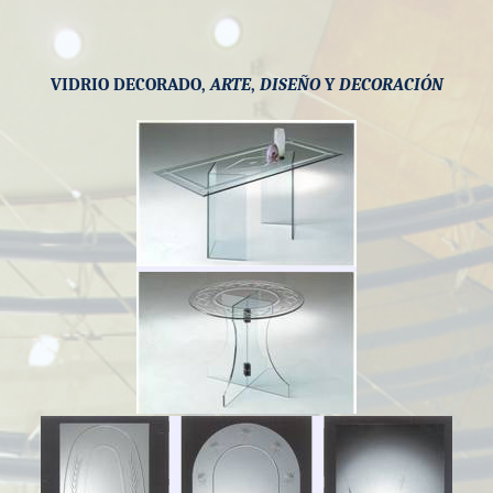
VIDRIO DECORADO
,
ARTE
,
DISEÑO
Y
DECORACIÓN