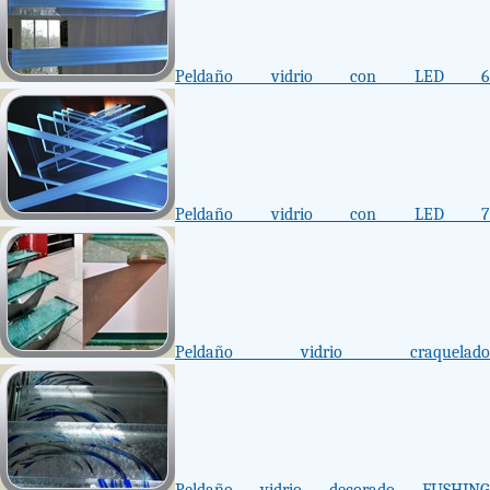
Peldaño vidrio con LED 6
Peldaño vidrio con LED 7
Peldaño vidrio craquelado