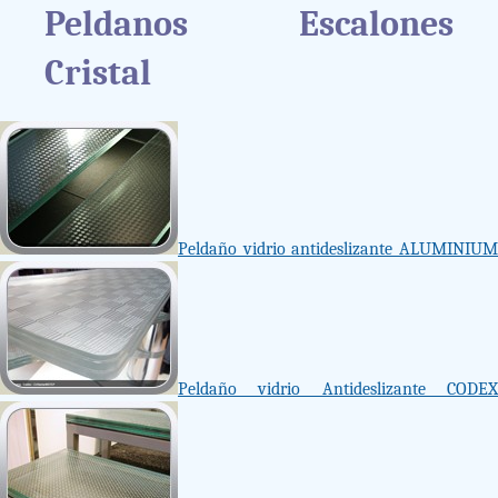
Peldanos Escalones
Cristal
Peldaño vidrio antideslizante ALUMINIUM
Peldaño vidrio Antideslizante CODEX