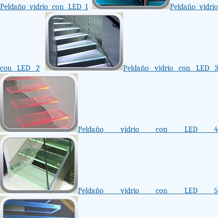
Peldaño vidrio con LED 1
Peldaño vidri
con LED 2
Peldaño vidrio con LED 
Peldaño vidrio con LED 4
Peldaño vidrio con LED 5