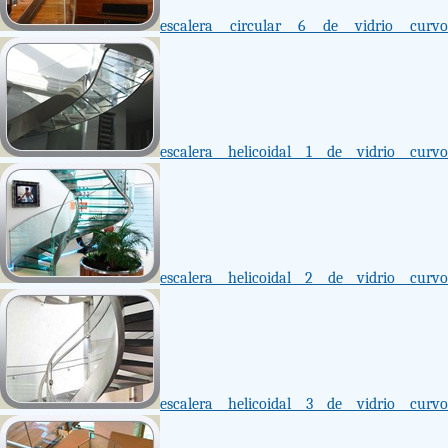
escalera circular 6 de vidrio curvo
escalera helicoidal 1 de vidrio curvo
escalera helicoidal 2 de vidrio curvo
escalera helicoidal 3 de vidrio curvo