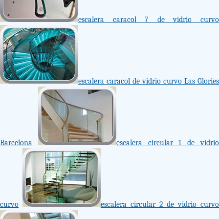
escalera caracol 7 de vidrio curvo
escalera caracol de vidrio curvo Las Glories
Barcelona
escalera circular 1 de vidri
curvo
escalera circular 2 de vidrio curv