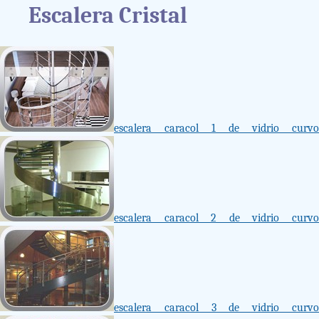
Escalera Cristal
escalera caracol 1 de vidrio curvo
escalera caracol 2 de vidrio curvo
escalera caracol 3 de vidrio curvo