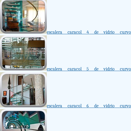
escalera caracol 4 de vidrio curvo
escalera caracol 5 de vidrio curvo
escalera caracol 6 de vidrio curvo