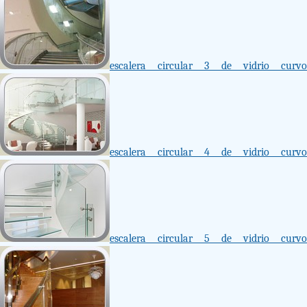
escalera circular 3 de vidrio curvo
escalera circular 4 de vidrio curvo
escalera circular 5 de vidrio curvo