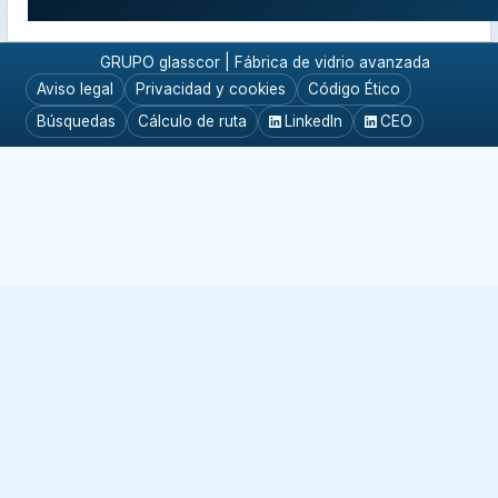
GRUPO glasscor | Fábrica de vidrio avanzada
Aviso legal
Privacidad y cookies
Código Ético
Búsquedas
Cálculo de ruta
LinkedIn
CEO