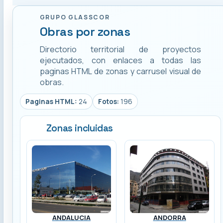
GRUPO GLASSCOR
Obras por zonas
Directorio territorial de proyectos
ejecutados, con enlaces a todas las
paginas HTML de zonas y carrusel visual de
obras.
Paginas HTML:
24
Fotos:
196
Zonas incluidas
ANDALUCIA
ANDORRA